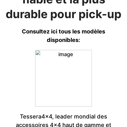
durable pour pick-up
Consultez ici tous les modèles
disponibles:
Tessera4x4, leader mondial des
accessoires 4x4 haut de gamme et