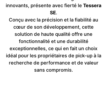
innovants, présente avec fierté le
Tessera
SE
.
Conçu avec la précision et la fiabilité au
cœur de son développement, cette
solution de haute qualité offre une
fonctionnalité et une durabilité
exceptionnelles, ce qui en fait un choix
idéal pour les propriétaires de pick-up à la
recherche de performance et de valeur
sans compromis.