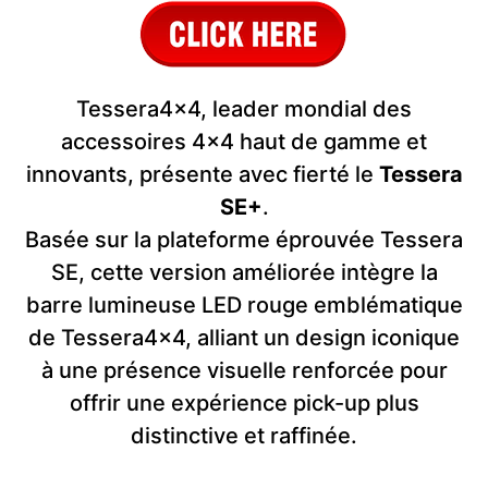
Tessera4x4, leader mondial des
accessoires 4x4 haut de gamme et
innovants, présente avec fierté le
Tessera
SE+
.
Basée sur la plateforme éprouvée Tessera
SE, cette version améliorée intègre la
barre lumineuse LED rouge emblématique
de Tessera4x4, alliant un design iconique
à une présence visuelle renforcée pour
offrir une expérience pick-up plus
distinctive et raffinée.