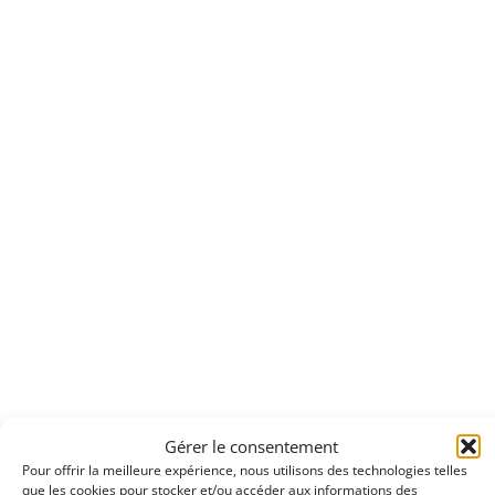
Gérer le consentement
Pour offrir la meilleure expérience, nous utilisons des technologies telles
que les cookies pour stocker et/ou accéder aux informations des