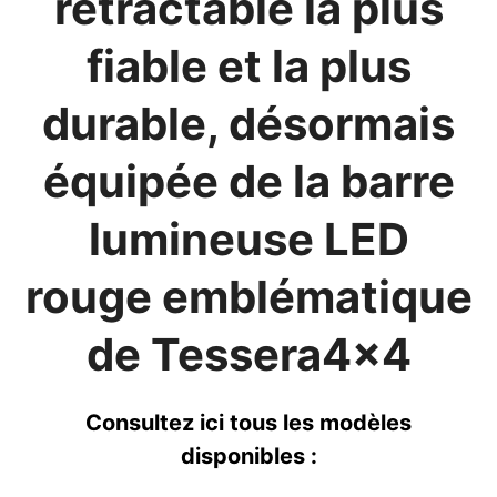
rétractable la plus
fiable et la plus
durable, désormais
équipée de la barre
lumineuse LED
rouge emblématique
de Tessera4x4
Consultez ici tous les modèles
disponibles :