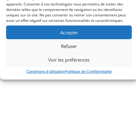
appareils. Consentir à ces technologies nous permettra de traiter des
données telles que le comportement de navigation ou les identifiants
uniques sur ce site. Ne pas consentir ou retirer son consentement peut
avoir un effet négatif sur certaines fonctionnalités et caractéristiques.
Accepter
Refuser
Voir les préférences
Conditions d’utilisation
Politique de Confidentialité