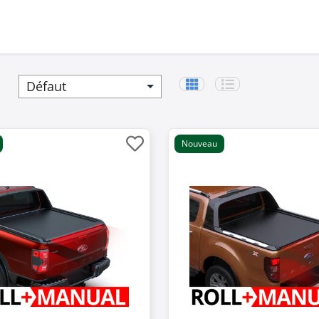
Nouveau