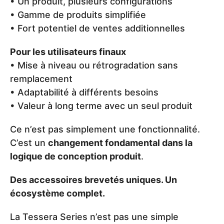
• Un produit, plusieurs configurations
• Gamme de produits simplifiée
• Fort potentiel de ventes additionnelles
Pour les utilisateurs finaux
• Mise à niveau ou rétrogradation sans
remplacement
• Adaptabilité à différents besoins
• Valeur à long terme avec un seul produit
Ce n’est pas simplement une fonctionnalité.
C’est un
changement fondamental dans la
logique de conception produit
.
Des accessoires brevetés uniques. Un
écosystème complet.
La Tessera Series n’est pas une simple