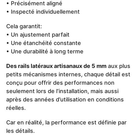
• Précisément aligné
• Inspecté individuellement
Cela garantit:
• Un ajustement parfait
• Une étanchéité constante
• Une durabilité à long terme
Des rails latéraux artisanaux de 5 mm
aux plus
petits mécanismes internes, chaque détail est
conçu pour offrir des performances non
seulement lors de l’installation, mais aussi
après des années d’utilisation en conditions
réelles.
Car en réalité, la performance est définie par
les détails.