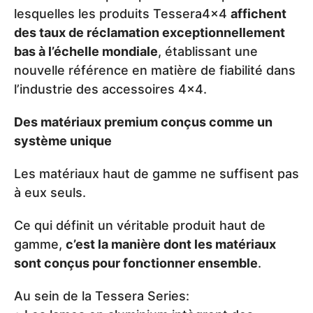
lesquelles les produits Tessera4x4
affichent
des taux de réclamation exceptionnellement
bas à l’échelle mondiale
, établissant une
nouvelle référence en matière de fiabilité dans
l’industrie des accessoires 4x4.
Des matériaux premium conçus comme un
système unique
Les matériaux haut de gamme ne suffisent pas
à eux seuls.
Ce qui définit un véritable produit haut de
gamme,
c’est la manière dont les matériaux
sont conçus pour fonctionner ensemble
.
Au sein de la Tessera Series: