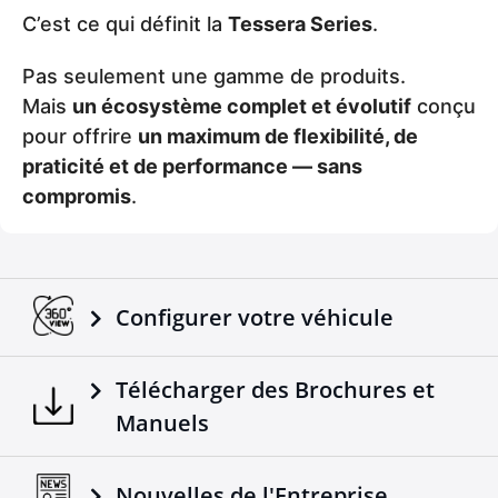
C’est ce qui définit la
Tessera Series
.
Pas seulement une gamme de produits.
Mais
un écosystème complet et évolutif
conçu
pour offrire
un maximum de flexibilité, de
praticité et de performance — sans
compromis
.
Configurer votre véhicule
Télécharger des Brochures et
Manuels
Nouvelles de l'Entreprise