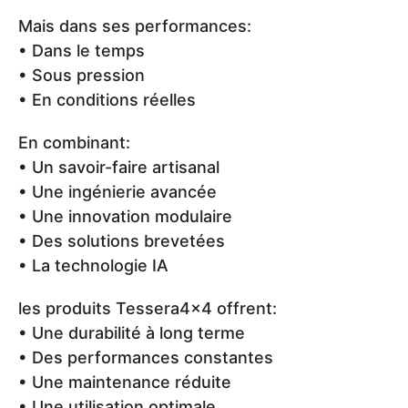
Mais dans ses performances:
• Dans le temps
• Sous pression
• En conditions réelles
En combinant:
• Un savoir-faire artisanal
• Une ingénierie avancée
• Une innovation modulaire
• Des solutions brevetées
• La technologie IA
les produits Tessera4x4 offrent:
• Une durabilité à long terme
• Des performances constantes
• Une maintenance réduite
• Une utilisation optimale