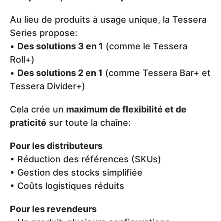
Au lieu de produits à usage unique, la Tessera
Series propose:
•
Des solutions 3 en 1
(comme le Tessera
Roll+)
•
Des solutions 2 en 1
(comme Tessera Bar+ et
Tessera Divider+)
Cela crée un
maximum de flexibilité et de
praticité
sur toute la chaîne:
Pour les distributeurs
• Réduction des références (SKUs)
• Gestion des stocks simplifiée
• Coûts logistiques réduits
Pour les revendeurs