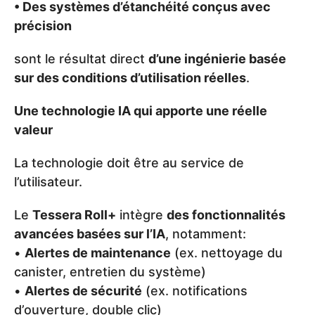
• Des systèmes d’étanchéité conçus avec
précision
sont le résultat direct
d’une ingénierie basée
sur des conditions d’utilisation réelles
.
Une technologie IA qui apporte une réelle
valeur
La technologie doit être au service de
l’utilisateur.
Le
Tessera Roll+
intègre
des fonctionnalités
avancées basées sur l’IA
, notamment:
•
Alertes de maintenance
(ex. nettoyage du
canister, entretien du système)
•
Alertes de sécurité
(ex. notifications
d’ouverture, double clic)