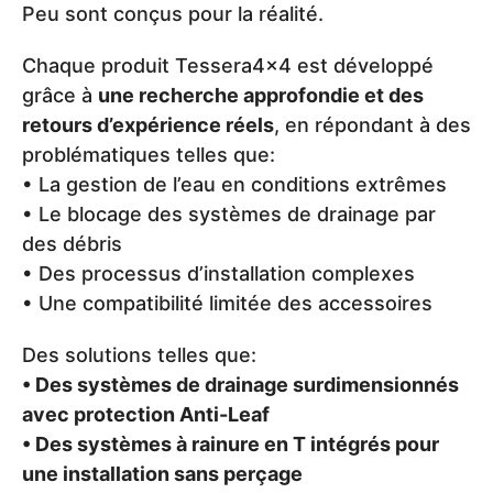
Peu sont conçus pour la réalité.
Chaque produit Tessera4x4 est développé
grâce à
une recherche approfondie et des
retours d’expérience réels
, en répondant à des
problématiques telles que:
• La gestion de l’eau en conditions extrêmes
• Le blocage des systèmes de drainage par
des débris
• Des processus d’installation complexes
• Une compatibilité limitée des accessoires
Des solutions telles que:
• Des systèmes de drainage surdimensionnés
avec protection Anti-Leaf
• Des systèmes à rainure en T intégrés pour
une installation sans perçage