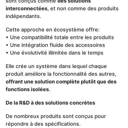
sont conçus comme
des solutions
interconnectées
, et non comme des produits
indépendants.
Cette approche en écosystème offre:
• Une compatibilité totale entre les produits
• Une intégration fluide des accessoires
• Une évolutivité illimitée dans le temps
Elle crée un système dans lequel chaque
produit améliore la fonctionnalité des autres,
offrant une solution complète plutôt que des
fonctions isolées
.
De la R&D à des solutions concrètes
De nombreux produits sont conçus pour
répondre à des spécifications.