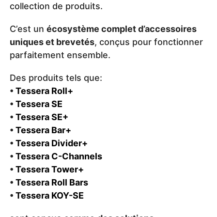
collection de produits.
C’est un
écosystème complet d’accessoires
uniques et brevetés
, conçus pour fonctionner
parfaitement ensemble.
Des produits tels que:
•
Tessera Roll+
•
Tessera SE
•
Tessera SE+
•
Tessera Bar+
•
Tessera Divider+
•
Tessera C-Channels
•
Tessera Tower+
•
Tessera Roll Bars
•
Tessera KOY-SE