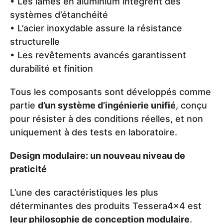
• Les lames en aluminium intègrent des
systèmes d’étanchéité
• L’acier inoxydable assure la résistance
structurelle
• Les revêtements avancés garantissent
durabilité et finition
Tous les composants sont développés comme
partie
d’un système d’ingénierie unifié
, conçu
pour résister à des conditions réelles, et non
uniquement à des tests en laboratoire.
Design modulaire: un nouveau niveau de
praticité
L’une des caractéristiques les plus
déterminantes des produits Tessera4x4 est
leur philosophie de conception modulaire
.