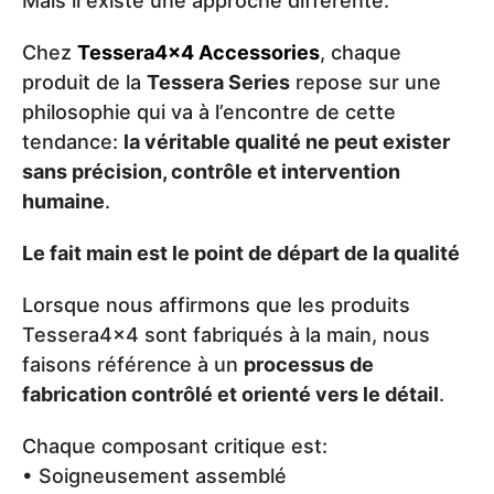
Mais il existe une approche différente.
Chez
Tessera4x4 Accessories
, chaque
produit de la
Tessera Series
repose sur une
philosophie qui va à l’encontre de cette
tendance:
la véritable qualité ne peut exister
sans précision, contrôle et intervention
humaine
.
Le fait main est le point de départ de la qualité
Lorsque nous affirmons que les produits
Tessera4x4 sont fabriqués à la main, nous
faisons référence à un
processus de
fabrication contrôlé et orienté vers le détail
.
Chaque composant critique est:
• Soigneusement assemblé