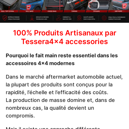
100% Produits Artisanaux par
Tessera4x4 accessories
Pourquoi le fait main reste essentiel dans les
accessoires 4x4 modernes
Dans le marché aftermarket automobile actuel,
la plupart des produits sont conçus pour la
rapidité, l’échelle et l’efficacité des coûts.
La production de masse domine et, dans de
nombreux cas, la qualité devient un
compromis.