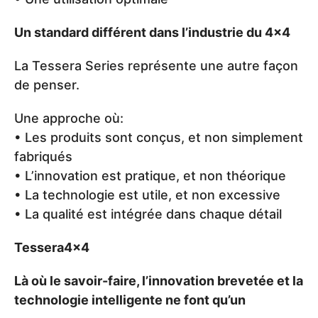
Un standard différent dans l’industrie du 4x4
La Tessera Series représente une autre façon
de penser.
Une approche où:
• Les produits sont conçus, et non simplement
fabriqués
• L’innovation est pratique, et non théorique
• La technologie est utile, et non excessive
• La qualité est intégrée dans chaque détail
Tessera4x4
Là où le savoir-faire, l’innovation brevetée et la
technologie intelligente ne font qu’un