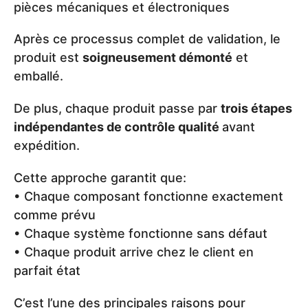
pièces mécaniques et électroniques
Après ce processus complet de validation, le
produit est
soigneusement démonté
et
emballé.
De plus, chaque produit passe par
trois étapes
indépendantes de contrôle qualité
avant
expédition.
Cette approche garantit que:
• Chaque composant fonctionne exactement
comme prévu
• Chaque système fonctionne sans défaut
• Chaque produit arrive chez le client en
parfait état
C’est l’une des principales raisons pour