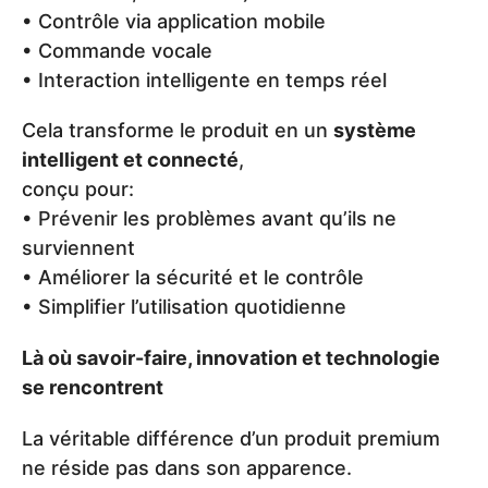
• Contrôle via application mobile
• Commande vocale
• Interaction intelligente en temps réel
Cela transforme le produit en un
système
intelligent et connecté
,
conçu pour:
• Prévenir les problèmes avant qu’ils ne
surviennent
• Améliorer la sécurité et le contrôle
• Simplifier l’utilisation quotidienne
Là où savoir-faire, innovation et technologie
se rencontrent
La véritable différence d’un produit premium
ne réside pas dans son apparence.