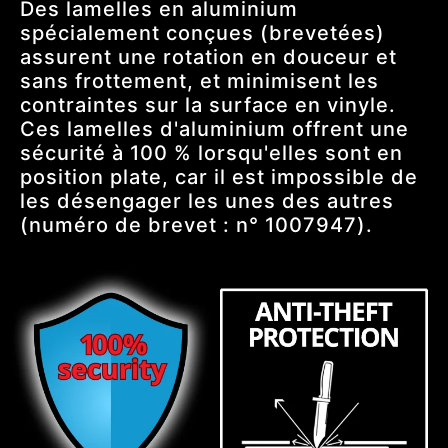
Des lamelles en aluminium
spécialement conçues (brevetées)
assurent une rotation en douceur et
sans frottement, et minimisent les
contraintes sur la surface en vinyle.
Ces lamelles d'aluminium offrent une
sécurité à 100 % lorsqu'elles sont en
position plate, car il est impossible de
les désengager les unes des autres
(numéro de brevet : n° 1007947).