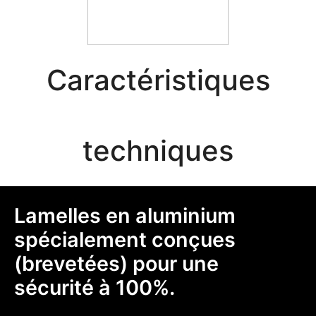
Caractéristiques
techniques
Lamelles en aluminium
spécialement conçues
(brevetées) pour une
sécurité à 100%.