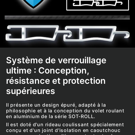
Système de verrouillage
ultime : Conception,
résistance et protection
supérieures
Il présente un design épuré, adapté à la
philosophie et à la conception du volet roulant
en aluminium de la série SOT-ROLL.
Il est doté d'un rideau coulissant
spécialement
conçu et d'un joint d'isolation en caoutchouc