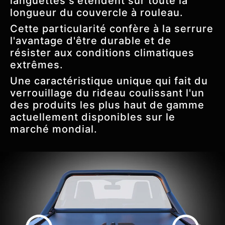
languettes s'étendent sur toute la
longueur du couvercle à rouleau.
Cette particularité confère à la serrure
l'avantage d'être durable et de
résister aux conditions climatiques
extrêmes.
Une caractéristique unique qui fait du
verrouillage du rideau coulissant l'un
des produits les plus haut de gamme
actuellement disponibles sur le
marché mondial.