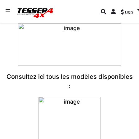
USD
Consultez ici tous les modèles disponibles
: