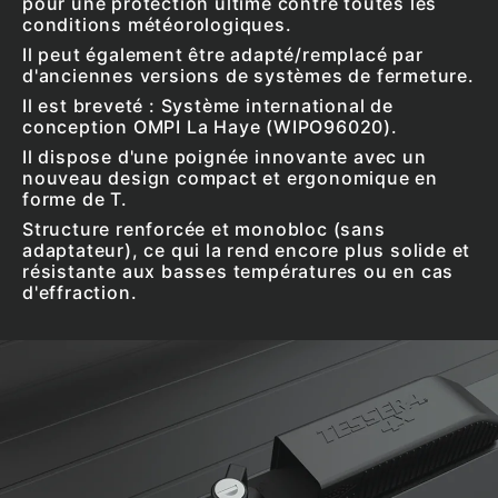
pour une protection ultime contre toutes les
conditions météorologiques.
Il peut également être adapté/remplacé par
d'anciennes versions de systèmes de fermeture.
Il est breveté : Système international de
conception OMPI La Haye (WIPO96020).
Il dispose d'une poignée innovante avec un
nouveau design compact et ergonomique en
forme de T.
Structure renforcée et monobloc (sans
adaptateur), ce qui la rend encore plus solide et
résistante aux basses températures ou en cas
d'effraction.