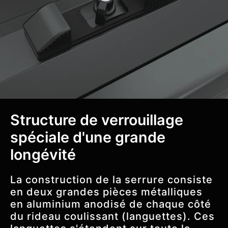
Structure de verrouillage
spéciale d'une grande
longévité
La construction de la serrure consiste
en deux grandes pièces métalliques
en aluminium anodisé de chaque côté
du rideau coulissant (languettes). Ces