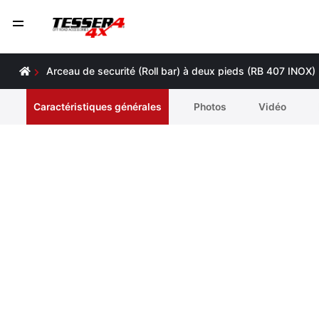
Arceau de securité (Roll bar) à deux pieds (RB 407 INOX)
Caractéristiques générales
Photos
Vidéo