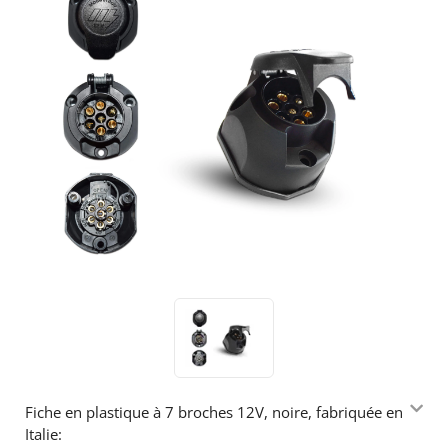
Fiche en plastique à 7 broches 12V, noire, fabriquée en
Italie: