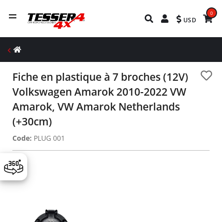
0
USD
Fiche en plastique à 7 broches (12V)
Volkswagen Amarok 2010-2022 VW
Amarok, VW Amarok Netherlands
(+30cm)
Code:
PLUG 001