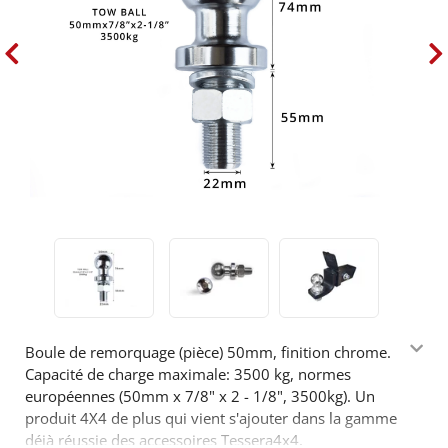
Boule de remorquage (pièce) 50mm, finition chrome.
Capacité de charge maximale: 3500 kg, normes
européennes (50mm x 7/8" x 2 - 1/8", 3500kg). Un
produit 4X4 de plus qui vient s'ajouter dans la gamme
déjà réussie des accessoires Tessera4x4.