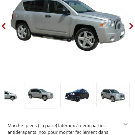
Marche- pieds ( la paire) latéraux à deux parties
antiderapants inox pour monter facilement dans