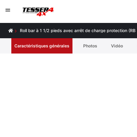
Roll bar à 1 1/2 pieds avec arrêt de charge protection (
Caractéristiques générales
Photos
Vidéo