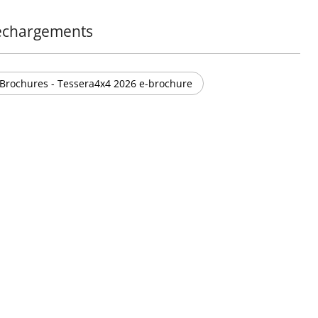
échargements
Brochures - Tessera4x4 2026 e-brochure