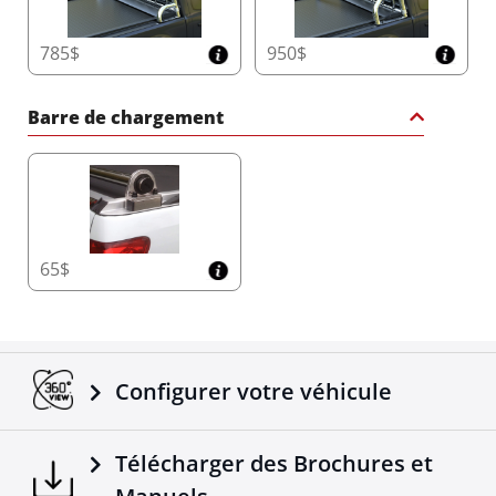
785$
950$
Barre de chargement
65$
Configurer votre véhicule
Télécharger des Brochures et