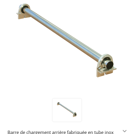
Barre de chargement arrière fabriquée en tube inox