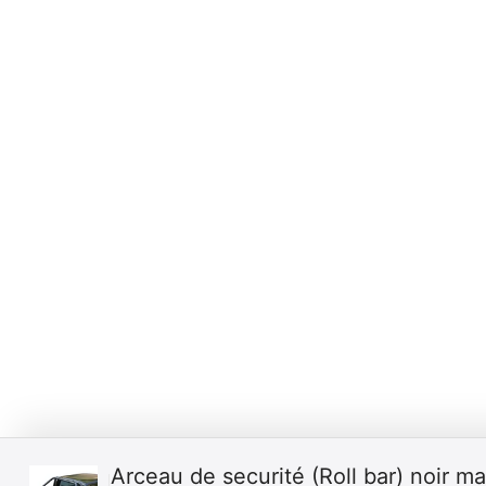
Arceau de securité (Roll bar) noir m