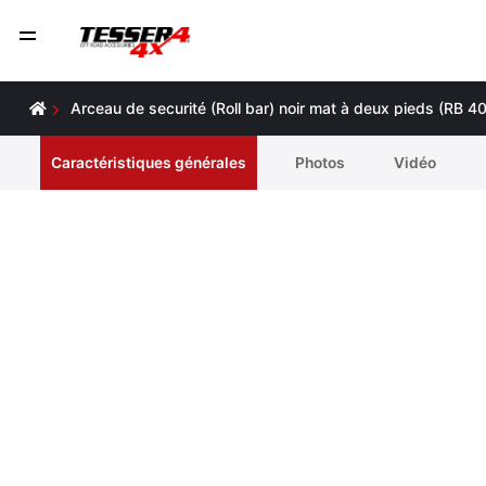
Arceau de securité (Roll bar) noir mat à deux pieds (RB
Caractéristiques générales
Photos
Vidéo