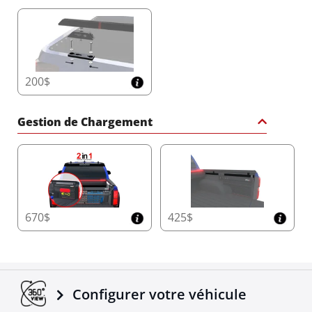
200$
Gestion de Chargement
670$
425$
Configurer votre véhicule