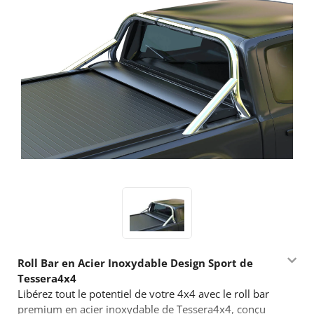
Roll Bar en Acier Inoxydable Design Sport de
Tessera4x4
Libérez tout le potentiel de votre 4x4 avec le roll bar
premium en acier inoxydable de Tessera4x4, conçu