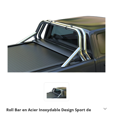
Roll Bar en Acier Inoxydable Design Sport de