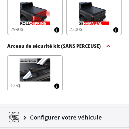
2990$
2300$
Arceau de sécurité kit (SANS PERCEUSE)
125$
Configurer votre véhicule