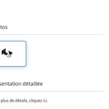
tos
sentation détaillée
plus de détails, cliquez
ici
.