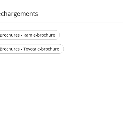
échargements
Brochures - Ram e-brochure
Brochures - Toyota e-brochure