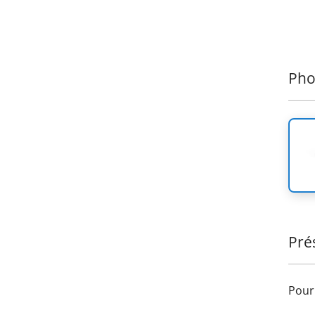
Pho
Pré
Pour 