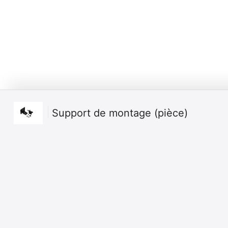
Support de montage (pièce)