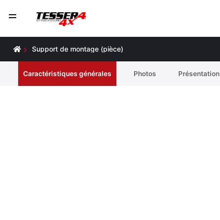
Support de montage (pièce)
Caractéristiques générales
Photos
Présentation