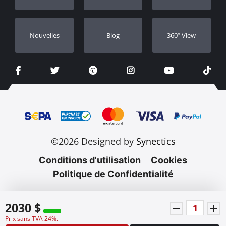
Nouvelles
Blog
360º View
©2026 Designed by
Synectics
Conditions d'utilisation
Cookies
Politique de Confidentialité
2030 $
Prix sans TVA 24%.