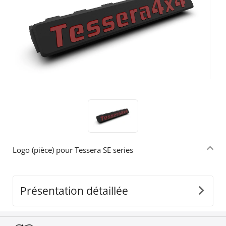
Logo (pièce) pour Tessera SE series
Présentation détaillée