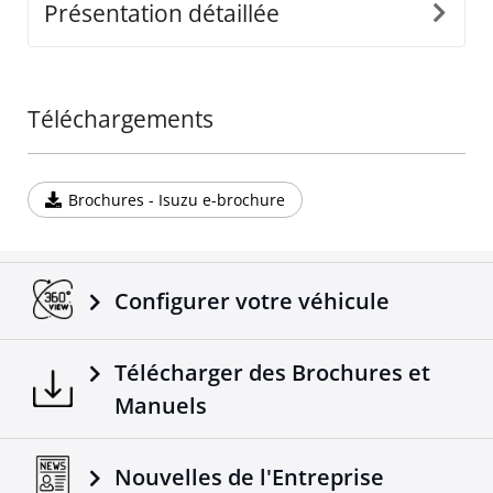
Présentation détaillée
Téléchargements
Brochures - Isuzu e-brochure
Configurer votre véhicule
Télécharger des Brochures et
Manuels
Nouvelles de l'Entreprise