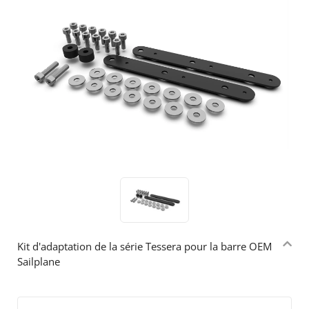
Kit d'adaptation de la série Tessera pour la barre OEM
Sailplane