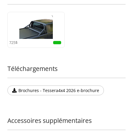
725$
Téléchargements
Brochures - Tessera4x4 2026 e-brochure
Accessoires supplémentaires