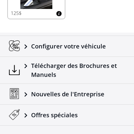
125$
Configurer votre véhicule
Télécharger des Brochures et
Manuels
Nouvelles de l'Entreprise
Offres spéciales