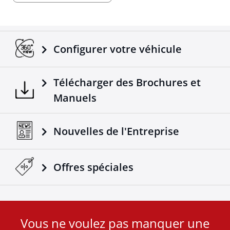
Configurer votre véhicule
Télécharger des Brochures et
Manuels
Nouvelles de l'Entreprise
Offres spéciales
Vous ne voulez pas manquer une
User