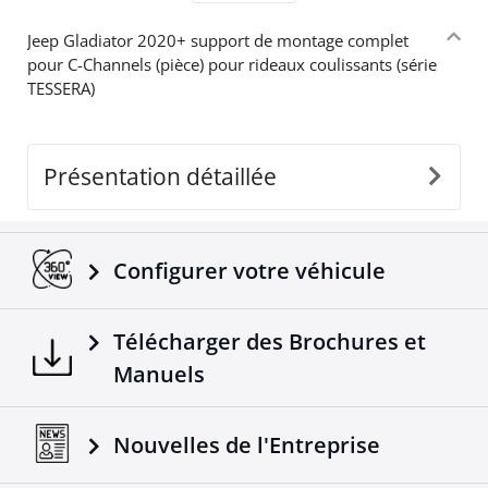
Jeep Gladiator 2020+ support de montage complet
pour C-Channels (pièce) pour rideaux coulissants (série
TESSERA)
Présentation détaillée
Configurer votre véhicule
Télécharger des Brochures et
Manuels
Nouvelles de l'Entreprise