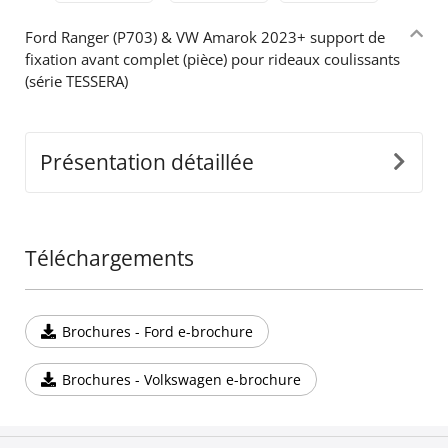
Ford Ranger (P703) & VW Amarok 2023+ support de
fixation avant complet (pièce) pour rideaux coulissants
(série TESSERA)
Présentation détaillée
Téléchargements
Brochures - Ford e-brochure
Brochures - Volkswagen e-brochure