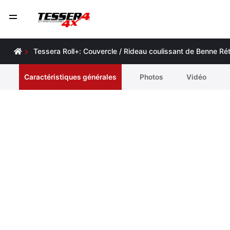
Tessera Roll+: Couvercle / Rideau coulissant de Benne Rét
Caractéristiques générales
Photos
Vidéo