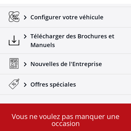
Configurer votre véhicule
Télécharger des Brochures et
Manuels
Nouvelles de l'Entreprise
Offres spéciales
Vous ne voulez pas manquer une
User
occasion
ID