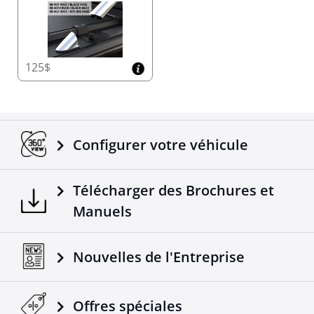
125$
Configurer votre véhicule
Télécharger des Brochures et
Manuels
Nouvelles de l'Entreprise
Offres spéciales