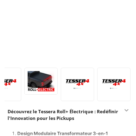
Découvrez le Tessera Roll+ Électrique : Redéfinir
l'Innovation pour les Pickups
Design Modulaire Transformateur 3-en-1