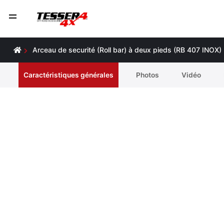
Arceau de securité (Roll bar) à deux pieds (RB 407 INOX)
Caractéristiques générales
Photos
Vidéo