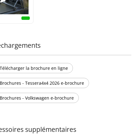
échargements
Télécharger la brochure en ligne
Brochures - Tessera4x4 2026 e-brochure
Brochures - Volkswagen e-brochure
essoires supplémentaires