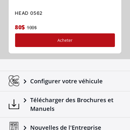
HEAD 0562
80$
100$
Acheter
Configurer votre véhicule
Télécharger des Brochures et
Manuels
Nouvelles de l'Entreprise