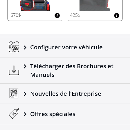
670$
425$
Configurer votre véhicule
Télécharger des Brochures et
Manuels
Nouvelles de l'Entreprise
Offres spéciales