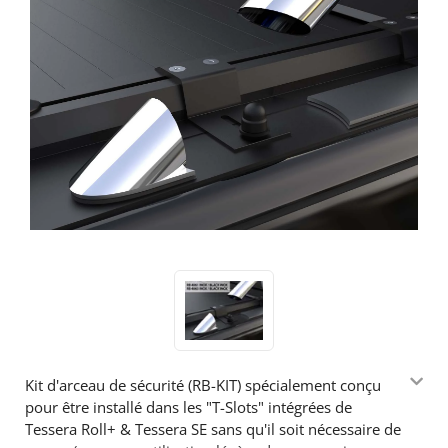
Kit d'arceau de sécurité (RB-KIT) spécialement conçu
pour être installé dans les "T-Slots" intégrées de
Tessera Roll+
& Tessera SE sans qu'il soit nécessaire de