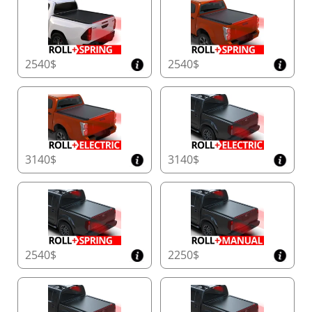
2540$
2540$
3140$
3140$
2540$
2250$