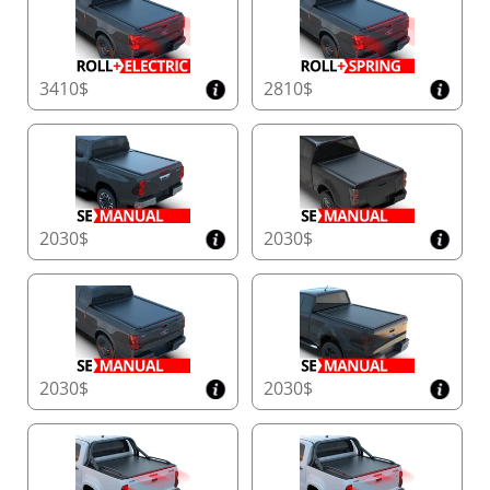
3410$
2810$
2030$
2030$
2030$
2030$