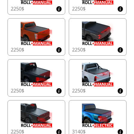
2250$
2250$
2250$
2250$
2250$
2250$
2250$
3140$