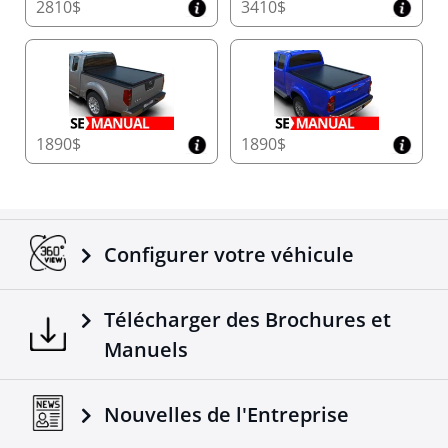
2810$
3410$
1890$
1890$
Configurer votre véhicule
Télécharger des Brochures et
Manuels
Nouvelles de l'Entreprise