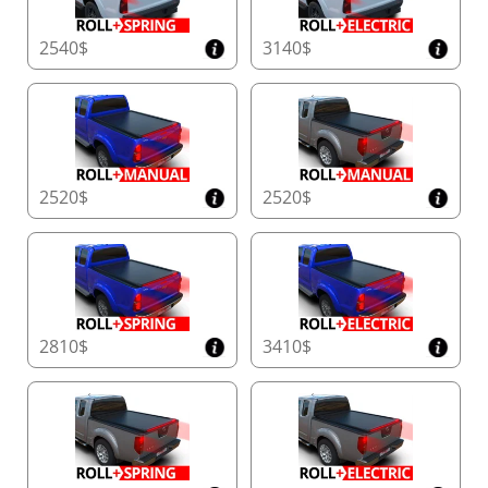
2540$
3140$
2520$
2520$
2810$
3410$