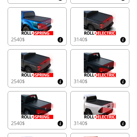
2540$
3140$
2540$
3140$
2540$
3140$