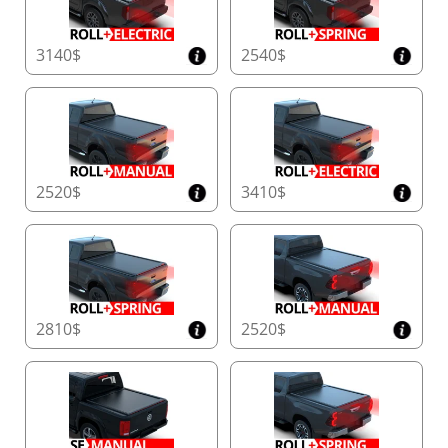
3140$
2540$
2520$
3410$
2810$
2520$