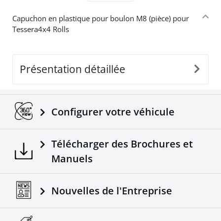
Capuchon en plastique pour boulon M8 (pièce) pour
Tessera4x4 Rolls
Présentation détaillée
Configurer votre véhicule
Télécharger des Brochures et
Manuels
Nouvelles de l'Entreprise