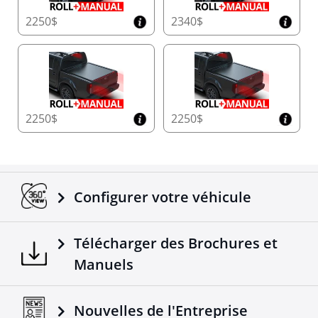
2250$
2340$
2250$
2250$
Configurer votre véhicule
Télécharger des Brochures et
Manuels
Nouvelles de l'Entreprise