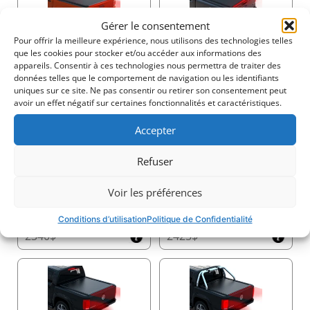
Gérer le consentement
Pour offrir la meilleure expérience, nous utilisons des technologies telles
2250$
2250$
que les cookies pour stocker et/ou accéder aux informations des
appareils. Consentir à ces technologies nous permettra de traiter des
données telles que le comportement de navigation ou les identifiants
uniques sur ce site. Ne pas consentir ou retirer son consentement peut
avoir un effet négatif sur certaines fonctionnalités et caractéristiques.
Accepter
2345$
2340$
Refuser
Voir les préférences
Conditions d’utilisation
Politique de Confidentialité
2340$
2425$