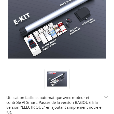
Utilisation facile et automatique avec moteur et
contrôle AI Smart.
Passez de la version BASIQUE à la
version "ELECTRIQUE" en ajoutant simplement notre e-
Kit.