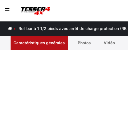
Roll bar à 1 1/2 pieds avec arrêt de charge protection (
Caractéristiques générales
Photos
Vidéo