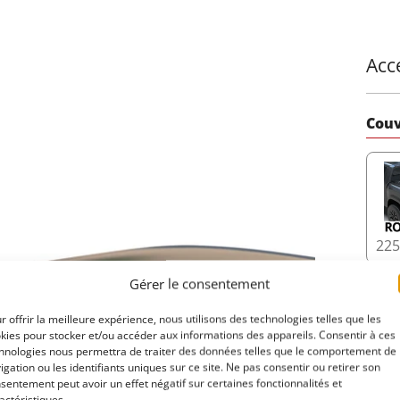
Acc
Couv
22
Gérer le consentement
r offrir la meilleure expérience, nous utilisons des technologies telles que les
kies pour stocker et/ou accéder aux informations des appareils. Consentir à ces
hnologies nous permettra de traiter des données telles que le comportement de
17
igation ou les identifiants uniques sur ce site. Ne pas consentir ou retirer son
sentement peut avoir un effet négatif sur certaines fonctionnalités et
actéristiques.