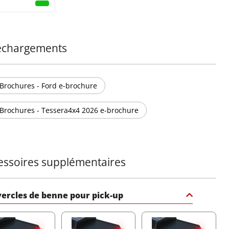
échargements
Brochures - Ford e-brochure
Brochures - Tessera4x4 2026 e-brochure
essoires supplémentaires
ercles de benne pour pick-up