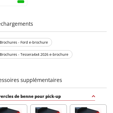
échargements
Brochures - Ford e-brochure
Brochures - Tessera4x4 2026 e-brochure
essoires supplémentaires
ercles de benne pour pick-up