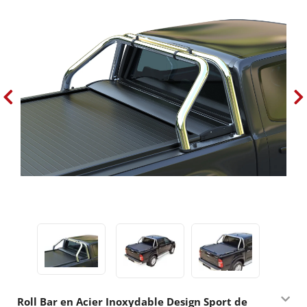
Roll Bar en Acier Inoxydable Design Sport de