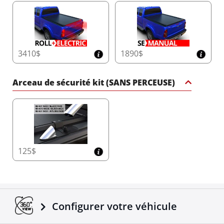
3410$
1890$
Arceau de sécurité kit (SANS PERCEUSE)
125$
Configurer votre véhicule