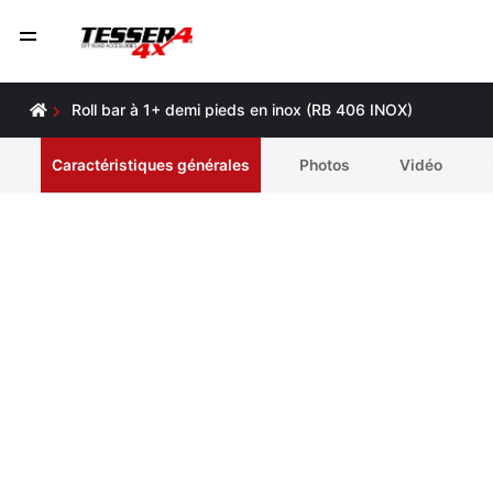
Roll bar à 1+ demi pieds en inox (RB 406 INOX)
Caractéristiques générales
Photos
Vidéo