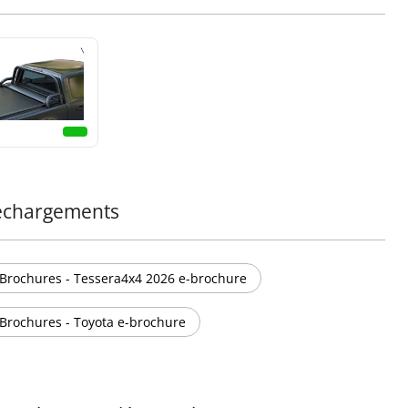
échargements
Brochures - Tessera4x4 2026 e-brochure
Brochures - Toyota e-brochure