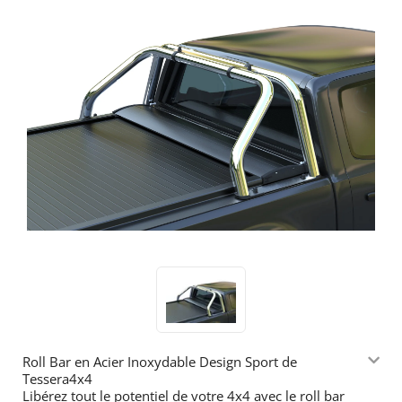
Roll Bar en Acier Inoxydable Design Sport de
Tessera4x4
Libérez tout le potentiel de votre 4x4 avec le roll bar