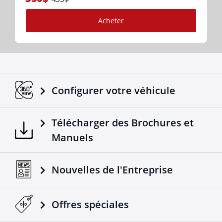
Acheter
Configurer votre véhicule
Télécharger des Brochures et
Manuels
Nouvelles de l'Entreprise
Offres spéciales