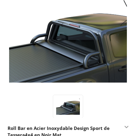
Roll Bar en Acier Inoxydable Design Sport de
Tessera4x4 en Noir Mat