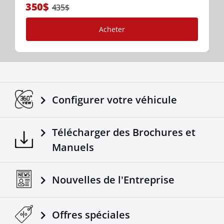
350$
435$
Acheter
Configurer votre véhicule
Télécharger des Brochures et
Manuels
Nouvelles de l'Entreprise
Offres spéciales