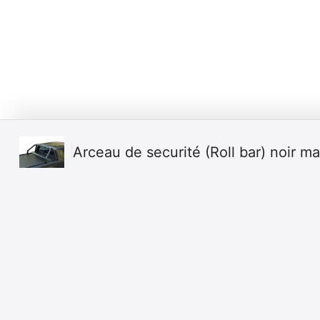
Arceau de securité (Roll bar) noir m