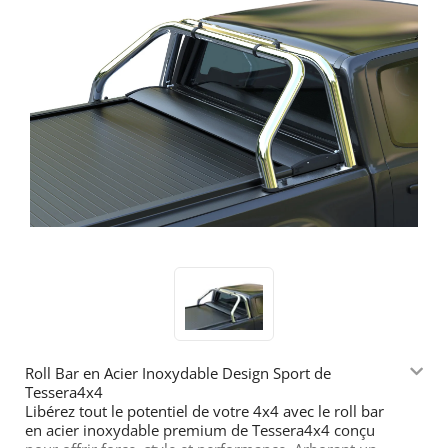
Roll Bar en Acier Inoxydable Design Sport de
Tessera4x4
Libérez tout le potentiel de votre 4x4 avec le roll bar
en acier inoxydable premium de Tessera4x4 conçu