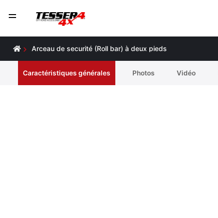
Arceau de securité (Roll bar) à deux pieds
Caractéristiques générales
Photos
Vidéo