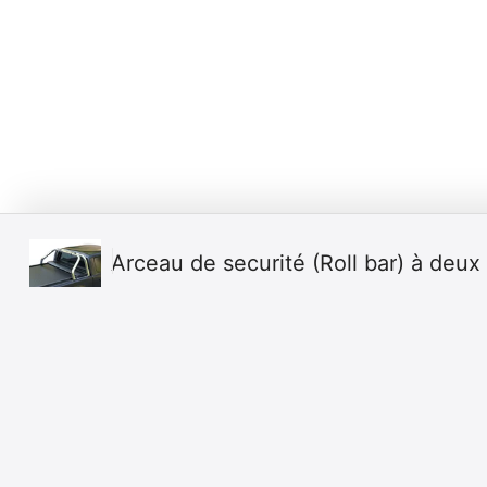
Arceau de securité (Roll bar) à deux