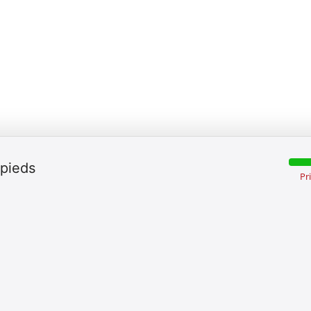
 pieds
Pr