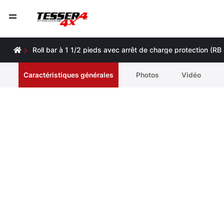
Roll bar à 1 1/2 pieds avec arrêt de charge protection (
Caractéristiques générales
Photos
Vidéo