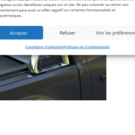
igation ou les identifiants uniques sur ce site. Ne pas consentir ou retirer son
sentement peut avoir un effet négatif sur certaines fonctionnalités et
actéristiques.
Accepter
Refuser
Voir les préférence
Conditions d’utilisation
Politique de Confidentialité