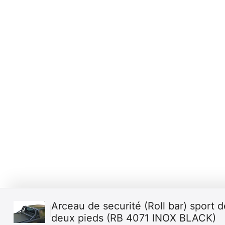
Arceau de securité (Roll bar) sport d
deux pieds (RB 4071 INOX BLACK)