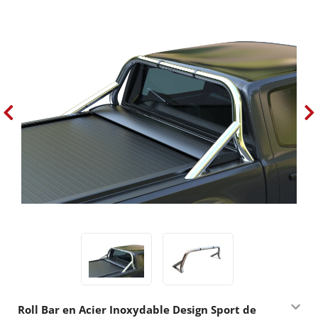
Roll Bar en Acier Inoxydable Design Sport de