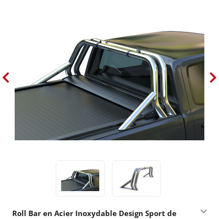
Roll Bar en Acier Inoxydable Design Sport de