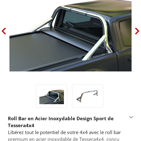
Roll Bar en Acier Inoxydable Design Sport de
Tessera4x4
Libérez tout le potentiel de votre 4x4 avec le roll bar
premium en acier inoxydable de Tessera4x4, conçu