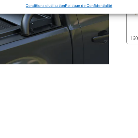
Conditions d’utilisation
Politique de Confidentialité
16