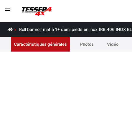
Roll bar noir mat à 1+ demi pieds en inox (RB 406 INOX 
Caractéristiques générales
Photos
Vidéo