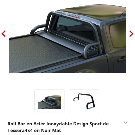
Roll Bar en Acier Inoxydable Design Sport de
Tessera4x4 en Noir Mat